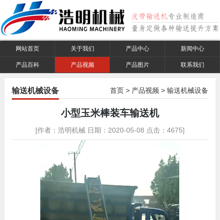
网站首页
关于我们
产品中心
新闻中心
产品百科
产品视频
产品图片
联系我们
输送机械设备
首页
>
产品视频
>
输送机械设备
小型玉米棒装车输送机
[作者：浩明机械 日期：2020-05-08 点击：4675]