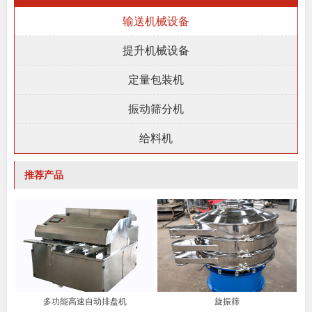
输送机械设备
提升机械设备
定量包装机
振动筛分机
给料机
推荐产品
多功能高速自动排盘机
旋振筛