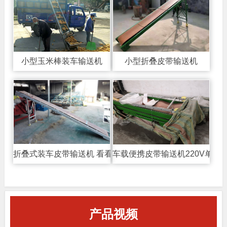
小型玉米棒装车输送机
小型折叠皮带输送机
折叠式装车皮带输送机 看看他们都是怎么装车的
车载便携皮带输送机220V单相
产品视频