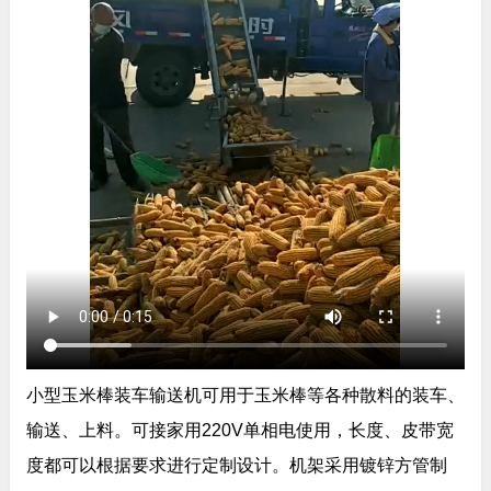
小型玉米棒装车输送机可用于玉米棒等各种散料的装车、
输送、上料。可接家用220V单相电使用，长度、皮带宽
度都可以根据要求进行定制设计。机架采用镀锌方管制