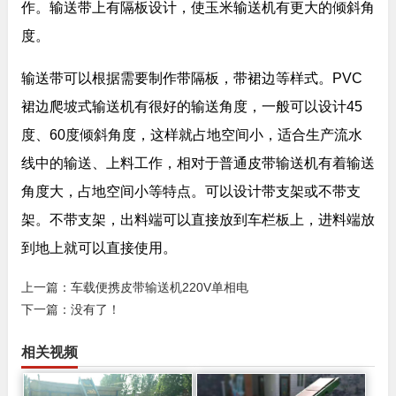
作。输送带上有隔板设计，使玉米输送机有更大的倾斜角
度。
输送带可以根据需要制作带隔板，带裙边等样式。PVC
裙边爬坡式输送机有很好的输送角度，一般可以设计45
度、60度倾斜角度，这样就占地空间小，适合生产流水
线中的输送、上料工作，相对于普通皮带输送机有着输送
角度大，占地空间小等特点。可以设计带支架或不带支
架。不带支架，出料端可以直接放到车栏板上，进料端放
到地上就可以直接使用。
上一篇：
车载便携皮带输送机220V单相电
下一篇：没有了！
相关视频