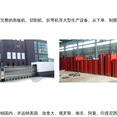
完整的剪板机、切割机、折弯机等大型生产设备。从下单、制图
销国内，并远销美国、加拿大、俄罗斯、南非、阿曼、印度尼西亚