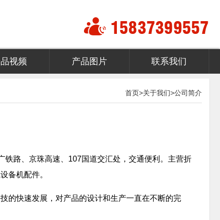
产品视频
产品图片
联系我们
首页
>
关于我们
>
公司简介
广铁路、京珠高速、107国道交汇处，交通便利。主营折
械设备机配件。
科技的快速发展，对产品的设计和生产一直在不断的完