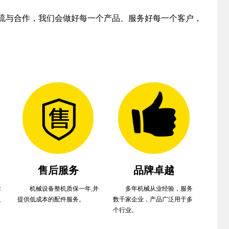
交流与合作，我们会做好每一个产品、服务好每一个客户，
售后服务
品牌卓越
术
机械设备整机质保一年,并
多年机械从业经验，服务
人
提供低成本的配件服务。
数千家企业，产品广泛用于多
个行业。