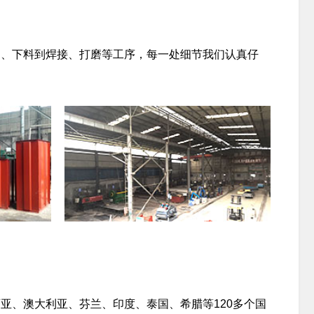
、下料到焊接、打磨等工序，每一处细节我们认真仔
、澳大利亚、芬兰、印度、泰国、希腊等120多个国