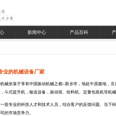
心
新闻中心
产品百科
-专业的机械设备厂家
机械坐落于享有中国振动机械之都--新乡市，地处中原腹地，京
机，斗式提升机，输送设备，振动筛、给料机、定量包装机等机
有一批专业的科技人才和技术人员，结合客户的反馈问题、当下
公司的市场竞争力。