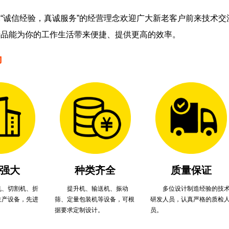
“诚信经验，真诚服务”的经营理念欢迎广大新老客户前来技术
产品能为你的工作生活带来便捷、提供更高的效率。
力
强大
种类齐全
质量保证
机、切割机、折
提升机、输送机、振动
多位设计制造经验的技
生产设备，先进
筛、定量包装机等设备，可根
研发人员，认真严格的质检
据要求定制设计。
员。