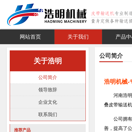
网站首页
关于我们
产品中
公司简介
关于浩明
公司简介
浩明机械
领导致辞
河南浩明
企业文化
叠皮带输送
联系我们
公司拥
善，提高了
推荐产品