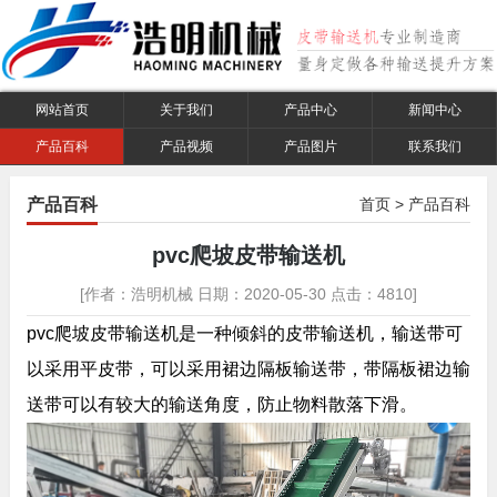
网站首页
关于我们
产品中心
新闻中心
产品百科
产品视频
产品图片
联系我们
产品百科
首页
>
产品百科
pvc爬坡皮带输送机
[作者：浩明机械 日期：2020-05-30 点击：4810]
pvc爬坡皮带输送机是一种倾斜的皮带输送机，输送带可
以采用平皮带，可以采用裙边隔板输送带，带隔板裙边输
送带可以有较大的输送角度，防止物料散落下滑。