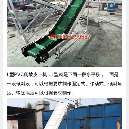
L型PVC爬坡皮带机，L型就是下面一段水平段，上面是
一段倾斜段，可以根据要求制作固定式、移动式。倾斜角
度、输送高度可以根据要求制作。