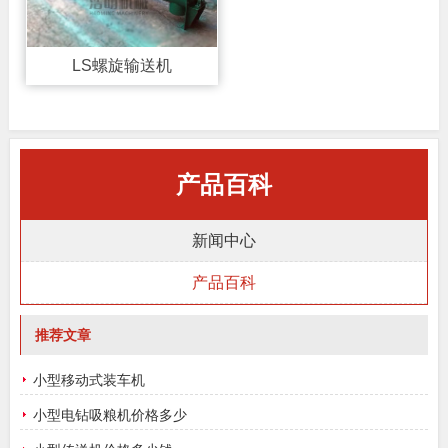
LS螺旋输送机
产品百科
新闻中心
产品百科
推荐文章
小型移动式装车机
小型电钻吸粮机价格多少