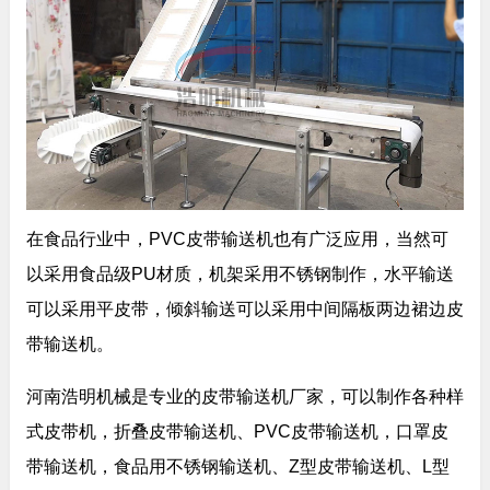
在食品行业中，PVC皮带输送机也有广泛应用，当然可
以采用食品级PU材质，机架采用不锈钢制作，水平输送
可以采用平皮带，倾斜输送可以采用中间隔板两边裙边皮
带输送机。
河南浩明机械是专业的皮带输送机厂家，可以制作各种样
式皮带机，折叠皮带输送机、PVC皮带输送机，口罩皮
带输送机，食品用不锈钢输送机、Z型皮带输送机、L型